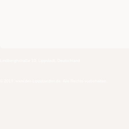
Lindberghstraße 10,
Lippstadt,
Deutschland
© 2019. www.der-Lippstaedter.de Alle Rechte vorbehalten.